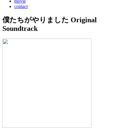
movie
contact
僕たちがやりました Original
Soundtrack