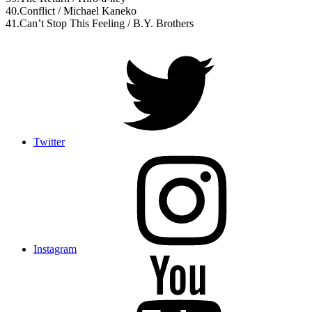
40.Conflict / Michael Kaneko
41.Can’t Stop This Feeling / B.Y. Brothers
Twitter
Instagram