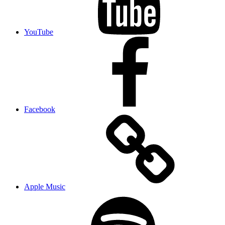
YouTube
Facebook
Apple Music