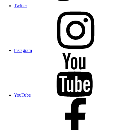
Twitter
Instagram
YouTube