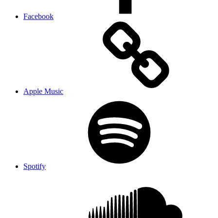
Facebook
Apple Music
Spotify