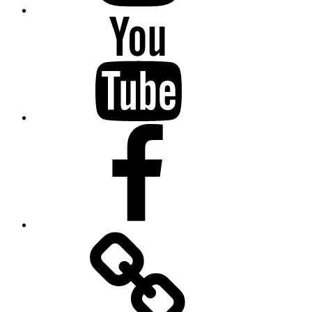
YouTube
Facebook
Apple
Music